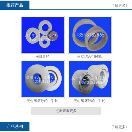
推荐产品
了解更多》
橡胶导轮
橡胶导轮
橡胶导轮
树脂结合剂砂轮
无心磨床导轮、砂轮
无心磨床导轮、砂轮
点击查看更多
产品系列
了解更多》