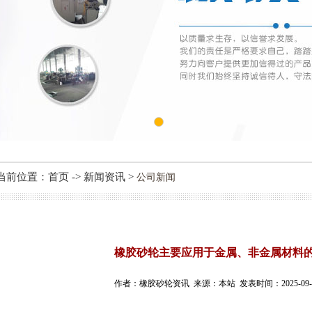
1
当前位置：首页 -> 新闻资讯 >
公司新闻
橡胶砂轮主要应用于金属、非金属材料
作者：橡胶砂轮资讯 来源：本站 发表时间：2025-09-29 1