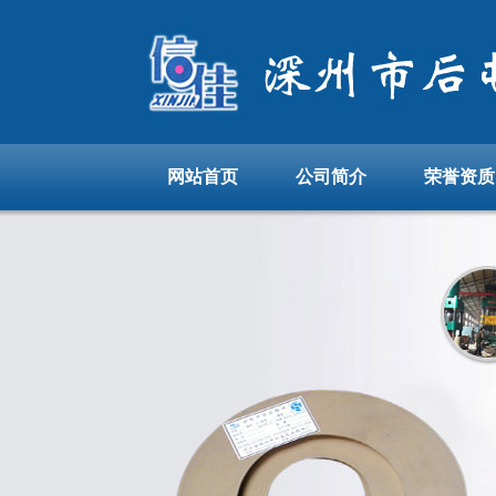
网站首页
公司简介
荣誉资质