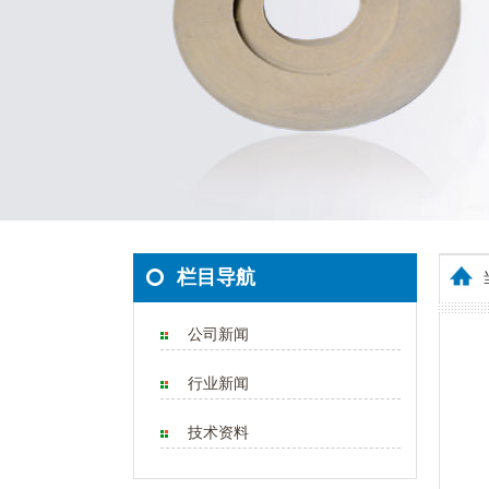
栏目导航
公司新闻
行业新闻
技术资料