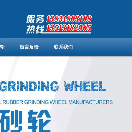
轮
留言反馈
联系我们