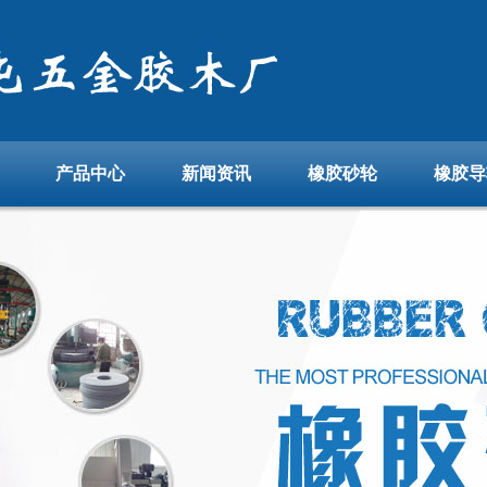
产品中心
新闻资讯
橡胶砂轮
橡胶导