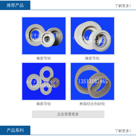
推荐产品
了解更多》
橡胶导轮
橡胶导轮
橡胶导轮
橡胶导轮
橡胶导轮
树脂结合剂砂轮
点击查看更多
产品系列
了解更多》