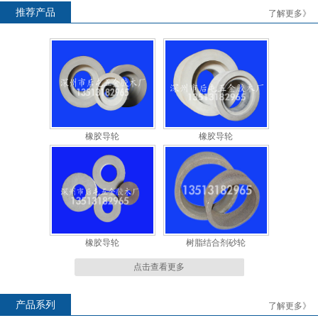
推荐产品
了解更多》
橡胶导轮
橡胶导轮
橡胶导轮
橡胶导轮
橡胶导轮
树脂结合剂砂轮
点击查看更多
产品系列
了解更多》