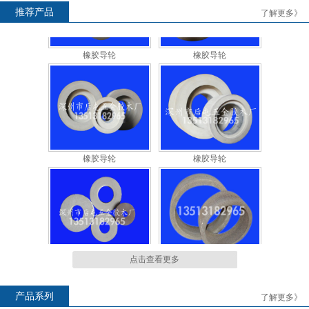
推荐产品
了解更多》
橡胶导轮
橡胶导轮
橡胶导轮
橡胶导轮
橡胶导轮
树脂结合剂砂轮
点击查看更多
产品系列
了解更多》