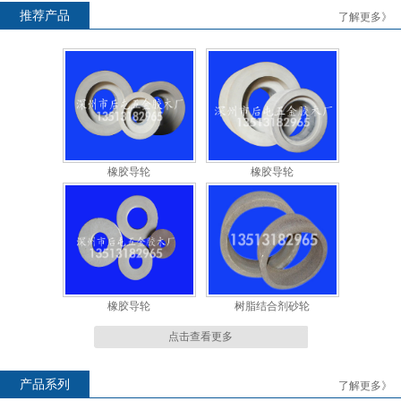
推荐产品
了解更多》
橡胶导轮
橡胶导轮
橡胶导轮
橡胶导轮
橡胶导轮
树脂结合剂砂轮
点击查看更多
产品系列
了解更多》